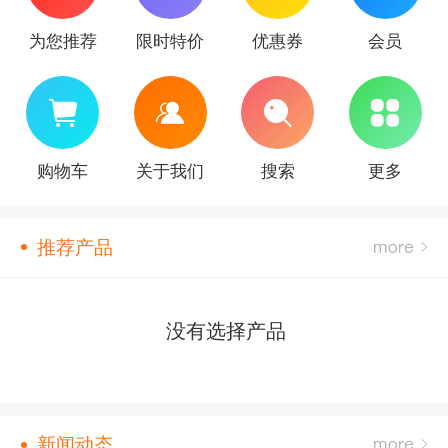
为您推荐
限时特价
优惠券
会员
购物车
关于我们
搜索
更多
推荐产品
没有选择产品
新闻动态