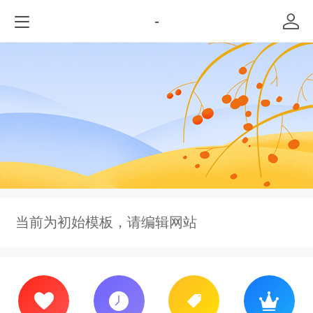
-
当前为初始模板，请编辑网站